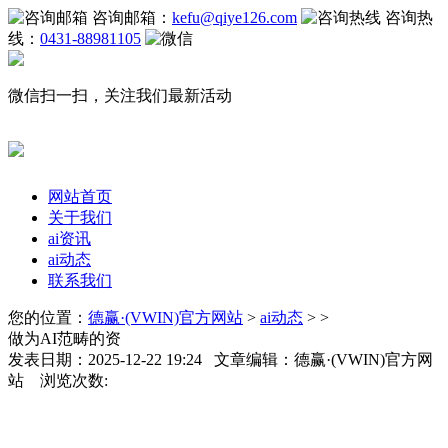
咨询邮箱：
kefu@qiye126.com
咨询热
线：
0431-88981105
微信扫一扫，关注我们最新活动
网站首页
关于我们
ai资讯
ai动态
联系我们
您的位置：
德赢·(VWIN)官方网站
>
ai动态
> >
做为AI范畴的资
发表日期：2025-12-22 19:24 文章编辑：德赢·(VWIN)官方网
站 浏览次数: