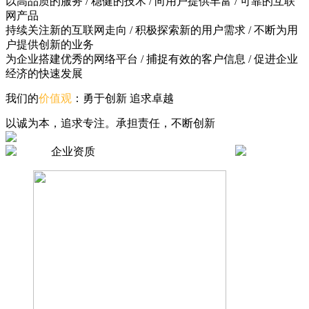
以高品质的服务 / 稳健的技术 / 向用户提供丰富 / 可靠的互联
网产品
持续关注新的互联网走向 / 积极探索新的用户需求 / 不断为用
户提供创新的业务
为企业搭建优秀的网络平台 / 捕捉有效的客户信息 / 促进企业
经济的快速发展
我们的
价值观
：勇于创新 追求卓越
以诚为本，追求专注。承担责任，不断创新
企业资质