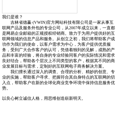
我们是谁？
吉林省德赢·(VWIN)官方网站科技有限公司是一家从事互
联网产品及服务外包的专业公司，从2007年成立以来，一直都
是网易企业邮箱的正规授权经销商。致力于为用户提供好的互
联网领域的信息产品和服务。从创立之初，我们将帮助客户成
功作为我们的使命，以客户需求为中心，为客户提供优质服
务，受到广大合作客户的认可，凭借着独到的见解，成熟的产
品和丰富的经验，将自身的专业经验同客户的实际情况和需求
良好结合，帮助各个层次上不同类型的客户，根据其不同的商
业发展目标与需求，定制好的互联网电子商务解决方案。
我们擅长通过深入的调查、合理的分析、精妙的创意、专
业的实施，帮助客户寻求、把握符合其自身特点的互联网的切
入点，帮助客户在新的全球化商业竞争环境中保持信息服务优
势。
以良心树立诚信人格，用思维创造崭新明天。