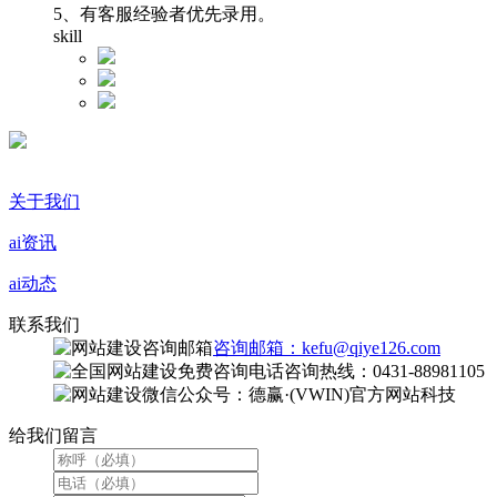
5、有客服经验者优先录用。
skill
关于我们
ai资讯
ai动态
联系我们
咨询邮箱：kefu@qiye126.com
咨询热线：0431-88981105
微信公众号：德赢·(VWIN)官方网站科技
给我们留言