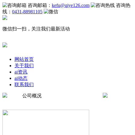
咨询邮箱：
kefu@qiye126.com
咨询热
线：
0431-88981105
微信扫一扫，关注我们最新活动
网站首页
关于我们
ai资讯
ai动态
联系我们
公司概况