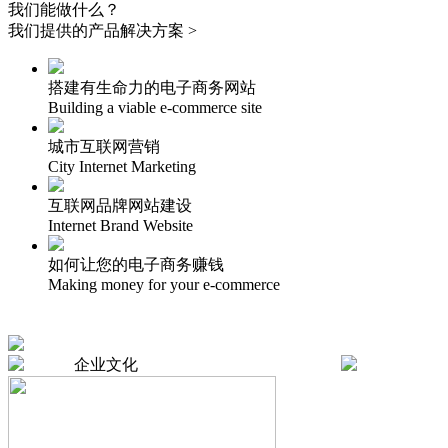
我们能做什么？
我们提供的产品解决方案 >
搭建有生命力的电子商务网站
Building a viable e-commerce site
城市互联网营销
City Internet Marketing
互联网品牌网站建设
Internet Brand Website
如何让您的电子商务赚钱
Making money for your e-commerce
企业文化