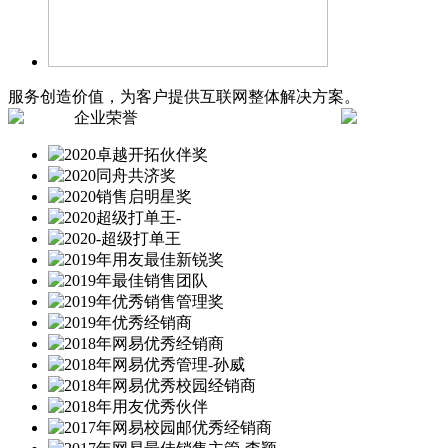
服务创造价值，为客户提供互联网整体解决方案。
企业荣誉